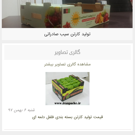
تولید کارتن سیب صادراتی
گالری تصاویر
مشاهده گالری تصاویر بیشتر
شنبه ۶ بهمن ۹۷
قیمت تولید کارتن بسته بندی فلفل دلمه ای