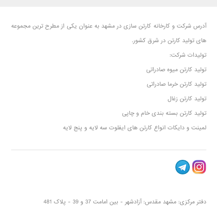
آدرس شرکت و کارخانه کارتن سازی در مشهد به عنوان یکی از مطرح ترین مجموعه
های تولید کارتن در شرق کشور.
تولیدات شرکت:
تولید کارتن میوه صادراتی
تولید کارتن خرما صادراتی
تولید کارتن زغال
تولید کارتن بسته بندی خام و چاپی
لمینت و دایکات انواع کارتن های ایفلوت سه لایه و پنج لایه
دفتر مرکزی: مشهد مقدس: آزادشهر - بین امامت 37 و 39 - پلاک 481