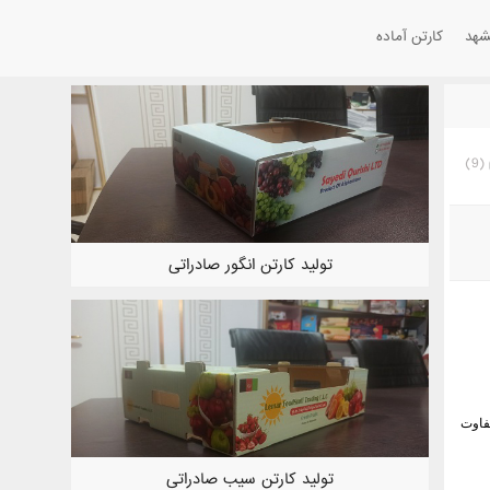
شهد
کارتن آماده
)
9
(
تولید کارتن انگور صادراتی
متفاوت
تولید کارتن سیب صادراتی