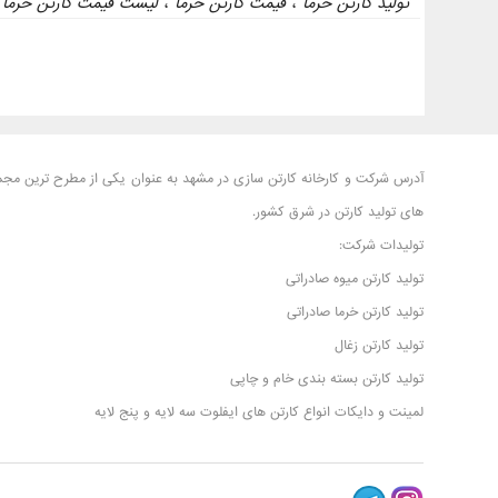
تولید کارتن خرما
،
قیمت کارتن خرما
،
لیست قیمت کارتن خرما
،
آدرس شرکت و کارخانه کارتن سازی در مشهد به عنوان یکی از مطرح ترین مجم
های تولید کارتن در شرق کشور.
تولیدات شرکت:
تولید کارتن میوه صادراتی
تولید کارتن خرما صادراتی
تولید کارتن زغال
تولید کارتن بسته بندی خام و چاپی
لمینت و دایکات انواع کارتن های ایفلوت سه لایه و پنج لایه