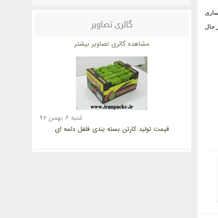
سازی
گالری تصاویر
ر حال
مشاهده گالری تصاویر بیشتر
شنبه ۶ بهمن ۹۷
قیمت تولید کارتن بسته بندی فلفل دلمه ای